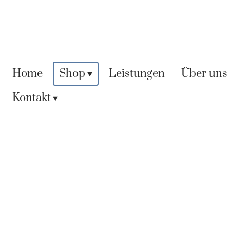
Home
Shop
Leistungen
Über uns
Kontakt