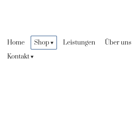
Home
Shop
Leistungen
Über uns
Kontakt