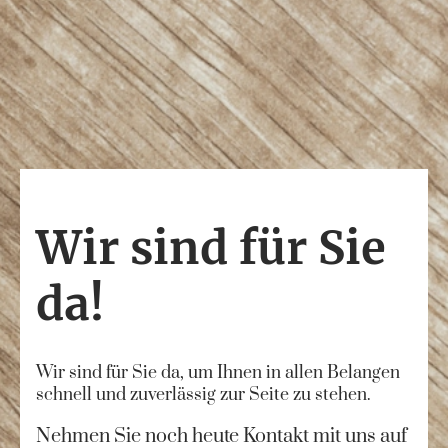
Wir sind für Sie
da!
Wir sind für Sie da, um Ihnen in allen Belangen
schnell und zuverlässig zur Seite zu stehen.
Nehmen Sie noch heute Kontakt mit uns auf