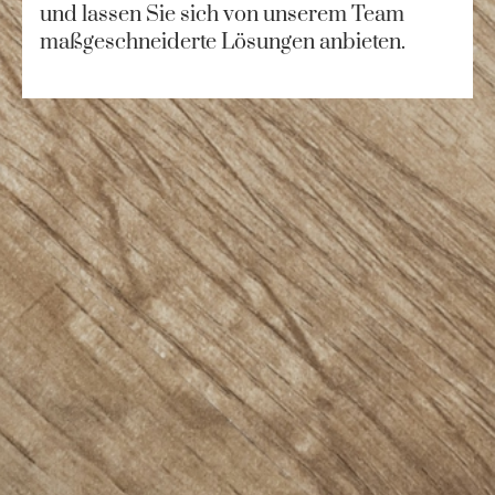
und lassen Sie sich von unserem Team
maßgeschneiderte Lösungen anbieten.